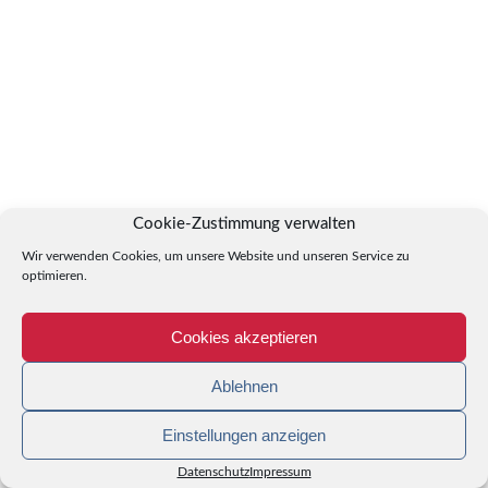
Cookie-Zustimmung verwalten
Wir verwenden Cookies, um unsere Website und unseren Service zu
optimieren.
Cookies akzeptieren
Ablehnen
Einstellungen anzeigen
Datenschutz
Impressum