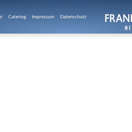
ei
Catering
Impressum
Datenschutz