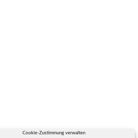
Cookie-Zustimmung verwalten