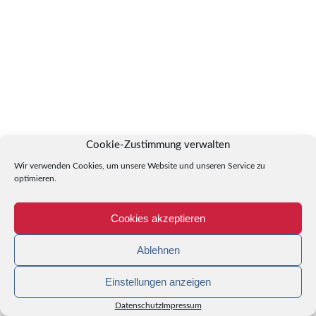
Cookie-Zustimmung verwalten
Wir verwenden Cookies, um unsere Website und unseren Service zu
optimieren.
Cookies akzeptieren
Ablehnen
Einstellungen anzeigen
Datenschutz
Impressum