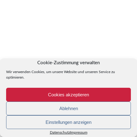
Cookie-Zustimmung verwalten
Wir verwenden Cookies, um unsere Website und unseren Service zu
optimieren.
Cookies akzeptieren
Ablehnen
Einstellungen anzeigen
Datenschutz
Impressum