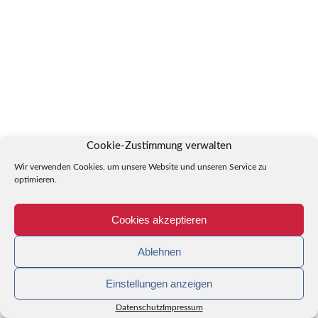
Cookie-Zustimmung verwalten
Wir verwenden Cookies, um unsere Website und unseren Service zu
optimieren.
Cookies akzeptieren
Ablehnen
Einstellungen anzeigen
Datenschutz
Impressum