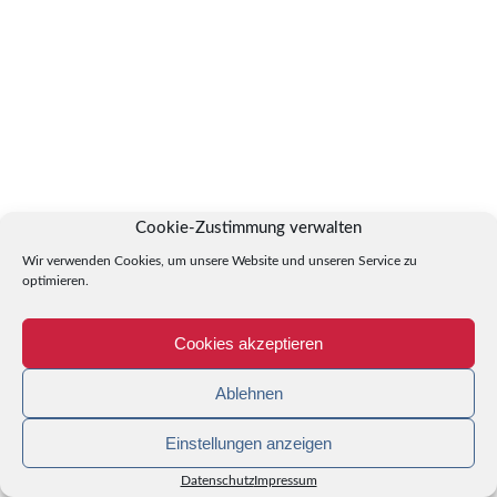
Cookie-Zustimmung verwalten
Wir verwenden Cookies, um unsere Website und unseren Service zu
optimieren.
Cookies akzeptieren
Ablehnen
Einstellungen anzeigen
Datenschutz
Impressum