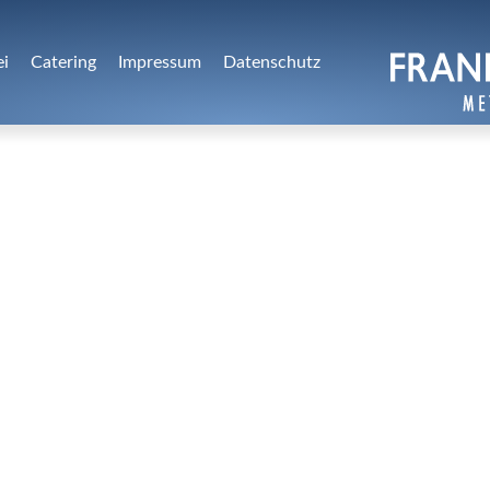
ei
Catering
Impressum
Datenschutz