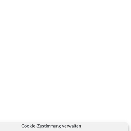
Cookie-Zustimmung verwalten