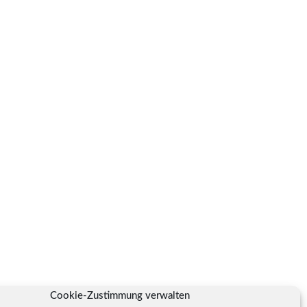
Cookie-Zustimmung verwalten