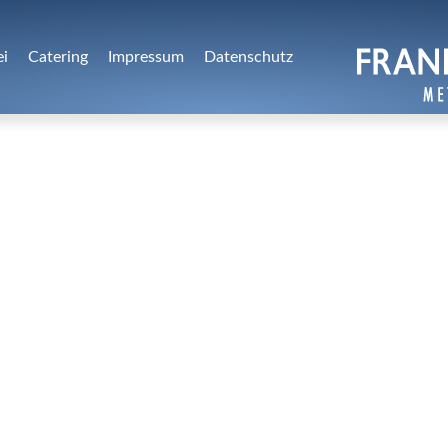
ei
Catering
Impressum
Datenschutz