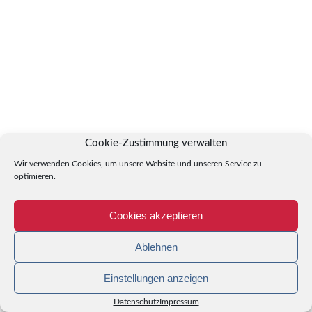
Cookie-Zustimmung verwalten
Wir verwenden Cookies, um unsere Website und unseren Service zu
optimieren.
Cookies akzeptieren
Ablehnen
Einstellungen anzeigen
Datenschutz
Impressum