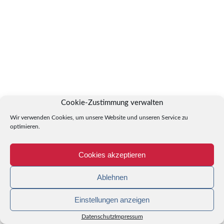
Cookie-Zustimmung verwalten
Wir verwenden Cookies, um unsere Website und unseren Service zu
optimieren.
Cookies akzeptieren
Ablehnen
Einstellungen anzeigen
Datenschutz
Impressum