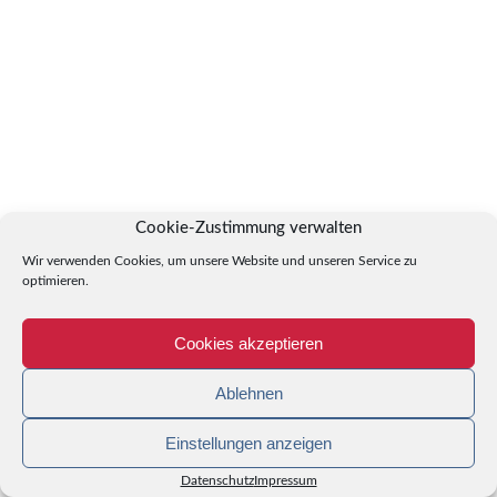
Cookie-Zustimmung verwalten
Wir verwenden Cookies, um unsere Website und unseren Service zu
optimieren.
Cookies akzeptieren
Ablehnen
Einstellungen anzeigen
Datenschutz
Impressum