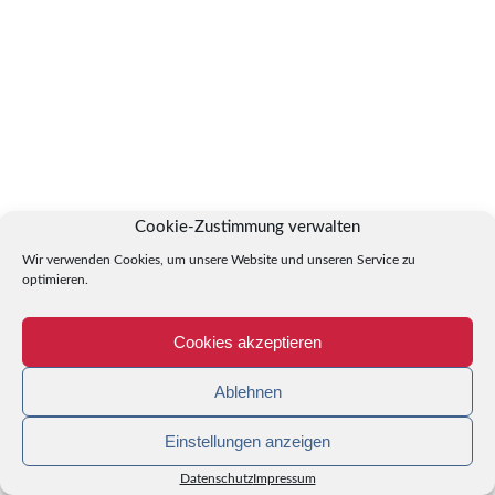
Cookie-Zustimmung verwalten
Wir verwenden Cookies, um unsere Website und unseren Service zu
optimieren.
Cookies akzeptieren
Ablehnen
Einstellungen anzeigen
Datenschutz
Impressum