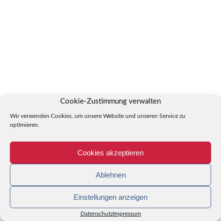
Cookie-Zustimmung verwalten
Wir verwenden Cookies, um unsere Website und unseren Service zu
optimieren.
Cookies akzeptieren
Ablehnen
Einstellungen anzeigen
Datenschutz
Impressum