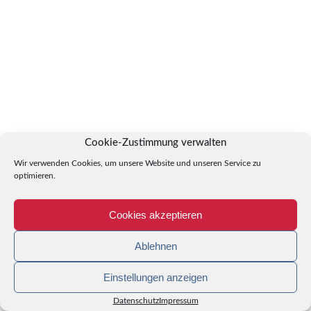
Cookie-Zustimmung verwalten
Wir verwenden Cookies, um unsere Website und unseren Service zu
optimieren.
Cookies akzeptieren
Ablehnen
Einstellungen anzeigen
Datenschutz
Impressum