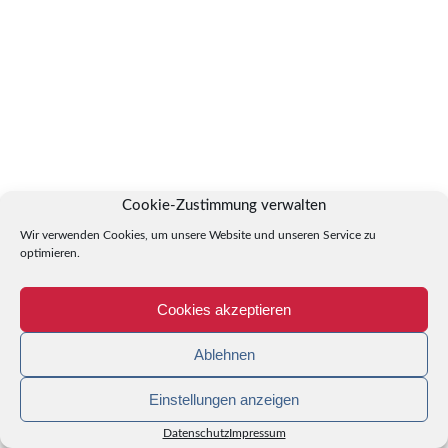
Cookie-Zustimmung verwalten
Wir verwenden Cookies, um unsere Website und unseren Service zu
optimieren.
Cookies akzeptieren
Ablehnen
Einstellungen anzeigen
Datenschutz
Impressum