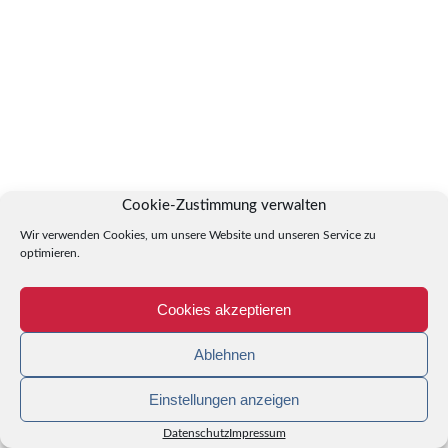
Cookie-Zustimmung verwalten
Wir verwenden Cookies, um unsere Website und unseren Service zu
optimieren.
Cookies akzeptieren
Ablehnen
Einstellungen anzeigen
Datenschutz
Impressum