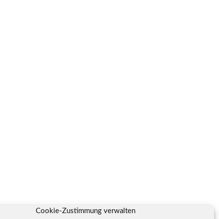
Cookie-Zustimmung verwalten