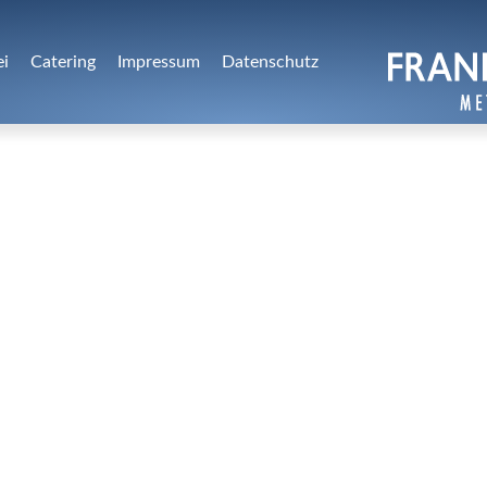
ei
Catering
Impressum
Datenschutz