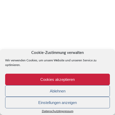
Cookie-Zustimmung verwalten
Wir verwenden Cookies, um unsere Website und unseren Service zu
optimieren.
Cookies akzeptieren
Ablehnen
Einstellungen anzeigen
Datenschutz
Impressum