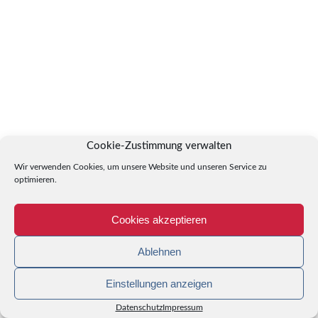
Cookie-Zustimmung verwalten
Wir verwenden Cookies, um unsere Website und unseren Service zu
optimieren.
Cookies akzeptieren
Ablehnen
Einstellungen anzeigen
Datenschutz
Impressum