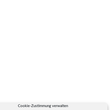
Cookie-Zustimmung verwalten