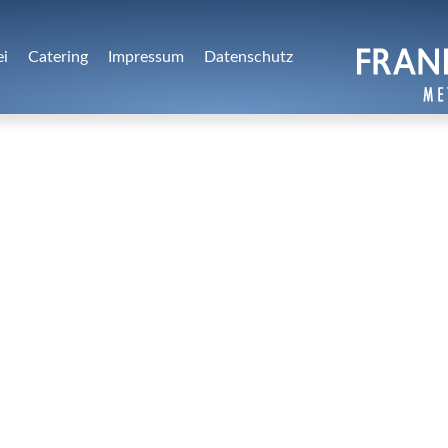
ei
Catering
Impressum
Datenschutz