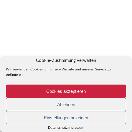
Cookie-Zustimmung verwalten
Wir verwenden Cookies, um unsere Website und unseren Service zu
optimieren.
Cookies akzeptieren
Ablehnen
Einstellungen anzeigen
Datenschutz
Impressum