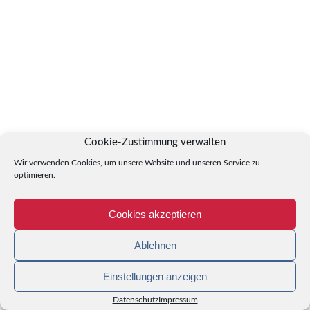
Cookie-Zustimmung verwalten
Wir verwenden Cookies, um unsere Website und unseren Service zu
optimieren.
Cookies akzeptieren
Ablehnen
Einstellungen anzeigen
Datenschutz
Impressum