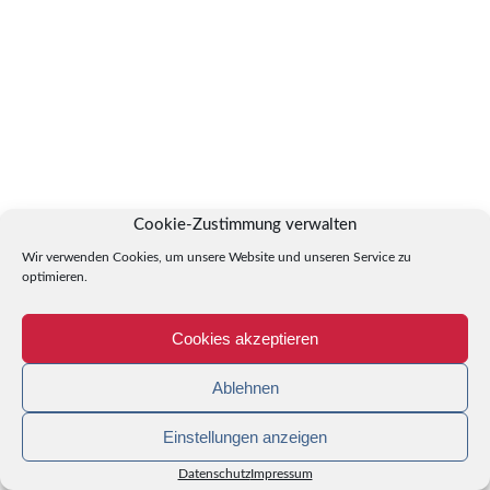
Cookie-Zustimmung verwalten
Wir verwenden Cookies, um unsere Website und unseren Service zu
optimieren.
Cookies akzeptieren
Ablehnen
Einstellungen anzeigen
Datenschutz
Impressum