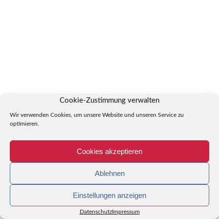
Cookie-Zustimmung verwalten
Wir verwenden Cookies, um unsere Website und unseren Service zu
optimieren.
Cookies akzeptieren
Ablehnen
Einstellungen anzeigen
Datenschutz
Impressum