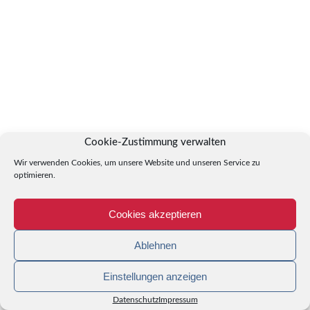
Cookie-Zustimmung verwalten
Wir verwenden Cookies, um unsere Website und unseren Service zu
optimieren.
Cookies akzeptieren
Ablehnen
Einstellungen anzeigen
Datenschutz
Impressum