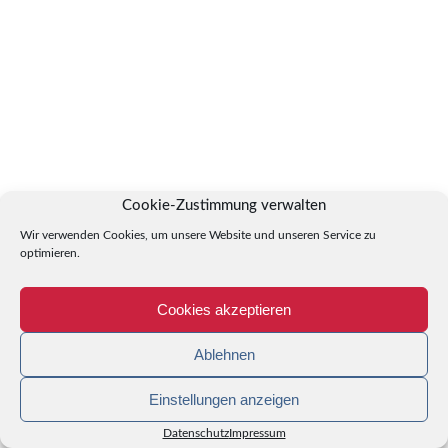
Cookie-Zustimmung verwalten
Wir verwenden Cookies, um unsere Website und unseren Service zu
optimieren.
Cookies akzeptieren
Ablehnen
Einstellungen anzeigen
Datenschutz
Impressum