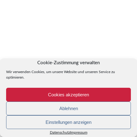
Cookie-Zustimmung verwalten
Wir verwenden Cookies, um unsere Website und unseren Service zu
optimieren.
Cookies akzeptieren
Ablehnen
Einstellungen anzeigen
Datenschutz
Impressum