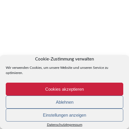
Cookie-Zustimmung verwalten
Wir verwenden Cookies, um unsere Website und unseren Service zu
optimieren.
Cookies akzeptieren
Ablehnen
Einstellungen anzeigen
Datenschutz
Impressum