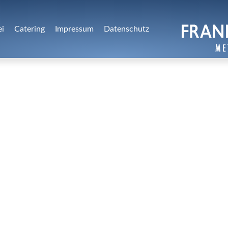
ei
Catering
Impressum
Datenschutz