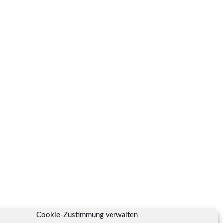
Cookie-Zustimmung verwalten