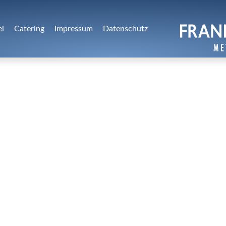
ei
Catering
Impressum
Datenschutz