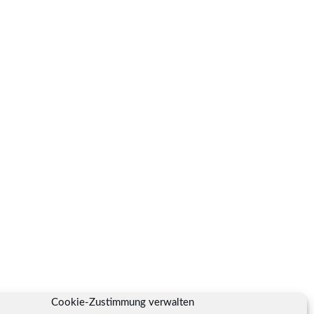
Cookie-Zustimmung verwalten