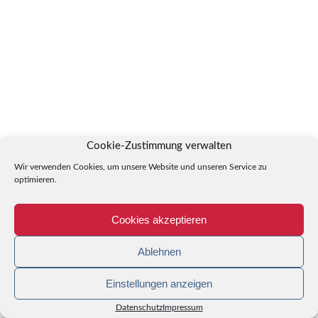
Cookie-Zustimmung verwalten
Wir verwenden Cookies, um unsere Website und unseren Service zu
optimieren.
Cookies akzeptieren
Ablehnen
Einstellungen anzeigen
Datenschutz
Impressum