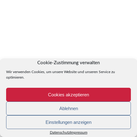
Cookie-Zustimmung verwalten
Wir verwenden Cookies, um unsere Website und unseren Service zu
optimieren.
Cookies akzeptieren
Ablehnen
Einstellungen anzeigen
Datenschutz
Impressum