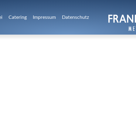
ei
Catering
Impressum
Datenschutz