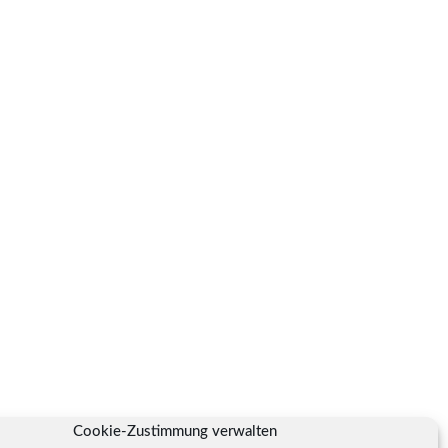
Cookie-Zustimmung verwalten