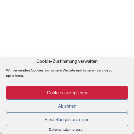
Cookie-Zustimmung verwalten
Wir verwenden Cookies, um unsere Website und unseren Service zu
optimieren.
Cookies akzeptieren
Ablehnen
Einstellungen anzeigen
Datenschutz
Impressum