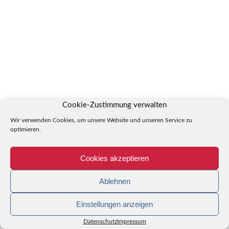
Cookie-Zustimmung verwalten
Wir verwenden Cookies, um unsere Website und unseren Service zu
optimieren.
Cookies akzeptieren
Ablehnen
Einstellungen anzeigen
Datenschutz
Impressum