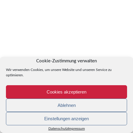
Cookie-Zustimmung verwalten
Wir verwenden Cookies, um unsere Website und unseren Service zu
optimieren.
Cookies akzeptieren
Ablehnen
Einstellungen anzeigen
Datenschutz
Impressum