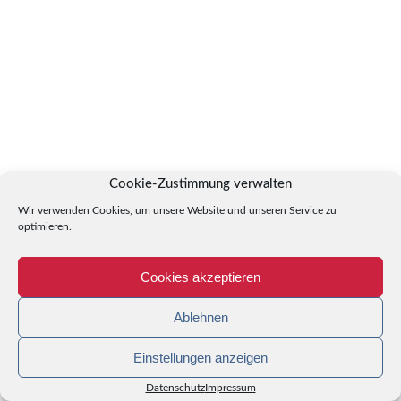
Cookie-Zustimmung verwalten
Wir verwenden Cookies, um unsere Website und unseren Service zu
optimieren.
Cookies akzeptieren
Ablehnen
Einstellungen anzeigen
Datenschutz
Impressum