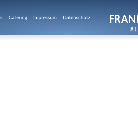
ei
Catering
Impressum
Datenschutz