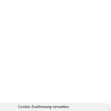
Cookie-Zustimmung verwalten