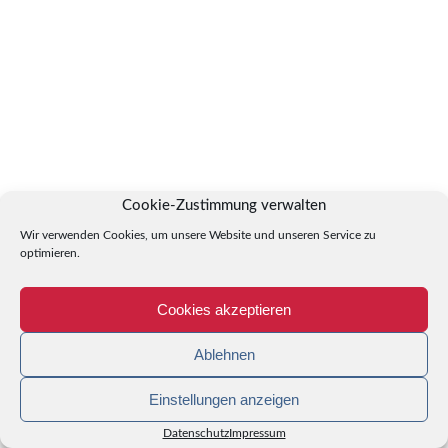
Cookie-Zustimmung verwalten
Wir verwenden Cookies, um unsere Website und unseren Service zu
optimieren.
Cookies akzeptieren
Ablehnen
Einstellungen anzeigen
Datenschutz
Impressum