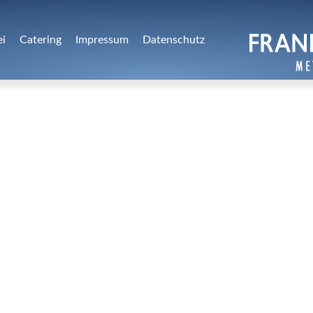
ei
Catering
Impressum
Datenschutz