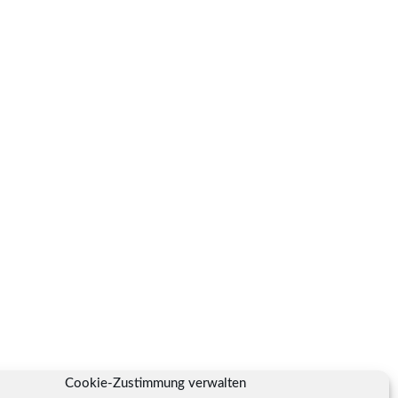
Cookie-Zustimmung verwalten