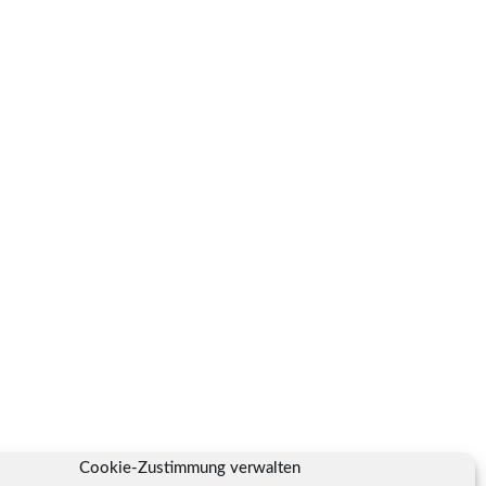
Cookie-Zustimmung verwalten