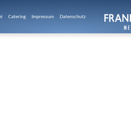
ei
Catering
Impressum
Datenschutz