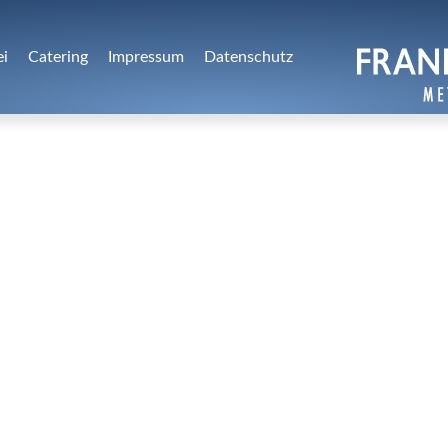
ei
Catering
Impressum
Datenschutz