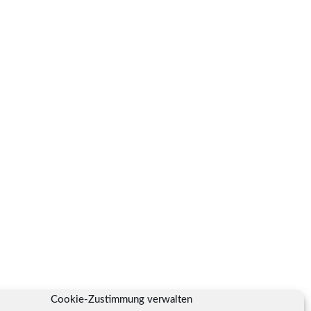
Cookie-Zustimmung verwalten