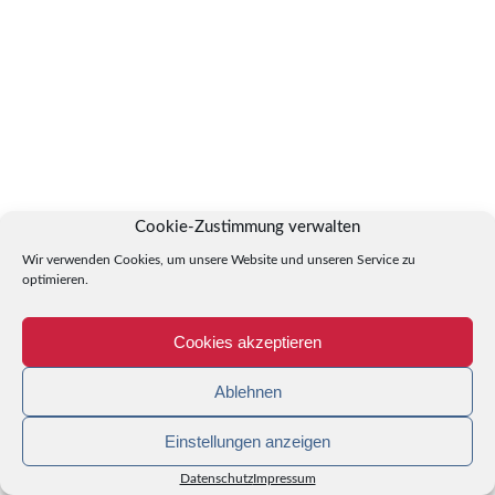
Cookie-Zustimmung verwalten
Wir verwenden Cookies, um unsere Website und unseren Service zu
optimieren.
Cookies akzeptieren
Ablehnen
Einstellungen anzeigen
Datenschutz
Impressum