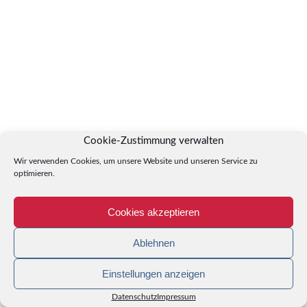
Cookie-Zustimmung verwalten
Wir verwenden Cookies, um unsere Website und unseren Service zu
optimieren.
Cookies akzeptieren
Ablehnen
Einstellungen anzeigen
Datenschutz
Impressum