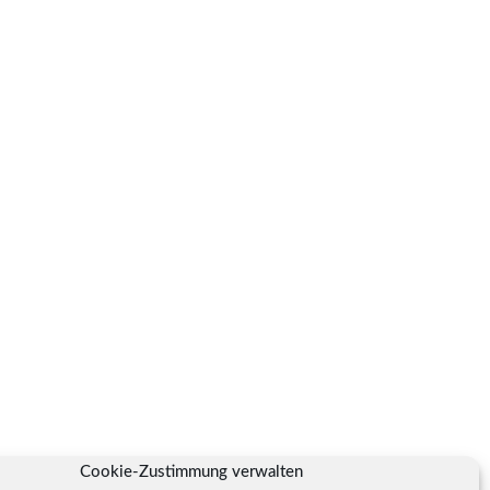
Cookie-Zustimmung verwalten