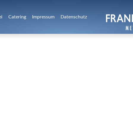
ei
Catering
Impressum
Datenschutz