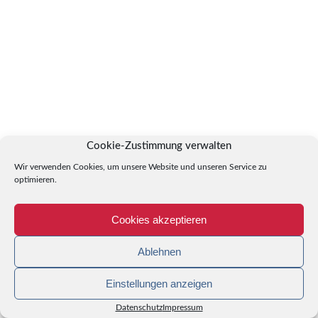
Cookie-Zustimmung verwalten
Wir verwenden Cookies, um unsere Website und unseren Service zu
optimieren.
Cookies akzeptieren
Ablehnen
Einstellungen anzeigen
Datenschutz
Impressum