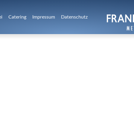
ei
Catering
Impressum
Datenschutz