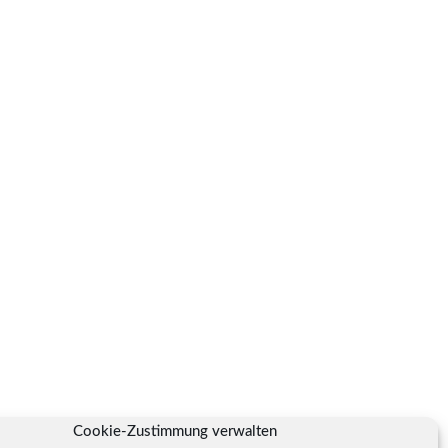
Cookie-Zustimmung verwalten