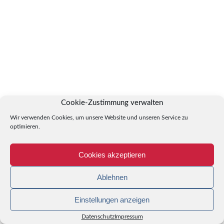
Cookie-Zustimmung verwalten
Wir verwenden Cookies, um unsere Website und unseren Service zu
optimieren.
Cookies akzeptieren
Ablehnen
Einstellungen anzeigen
Datenschutz
Impressum