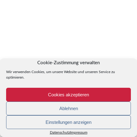
Cookie-Zustimmung verwalten
Wir verwenden Cookies, um unsere Website und unseren Service zu
optimieren.
Cookies akzeptieren
Ablehnen
Einstellungen anzeigen
Datenschutz
Impressum