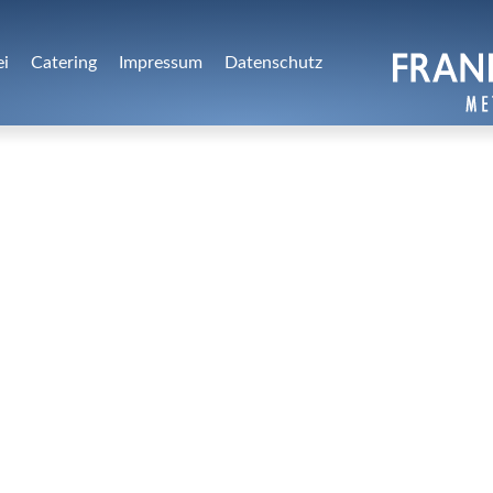
ei
Catering
Impressum
Datenschutz