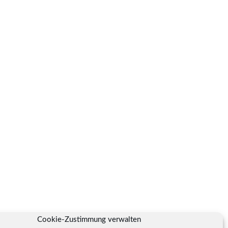
Cookie-Zustimmung verwalten